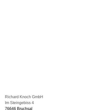
Richard Knoch GmbH
Im Steingebiss 4
76646 Bruchsal