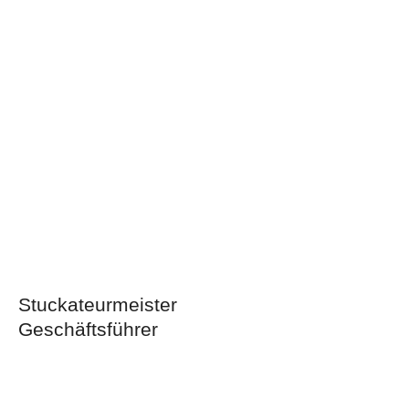
Stuckateurmeister
Geschäftsführer