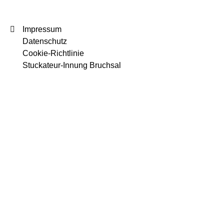
Impressum
Datenschutz
Cookie-Richtlinie
Stuckateur-Innung Bruchsal